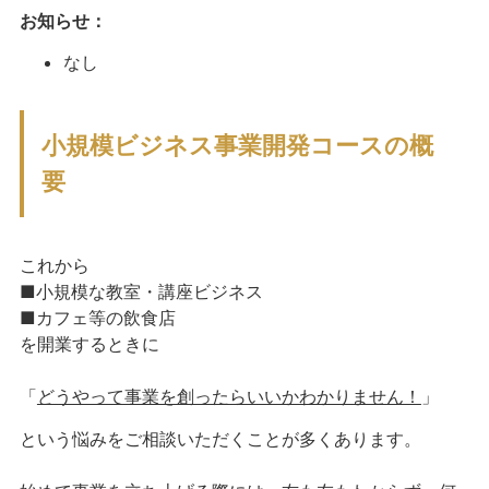
お知らせ：
なし
小規模ビジネス事業開発コースの概
要
これから
■小規模な教室・講座ビジネス
■カフェ等の飲食店
を開業するときに
「
どうやって事業を創ったらいいかわかりません！
」
という悩みをご相談いただくことが多くあります。