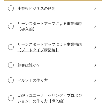
小規模ビジネスの鉄則
リーンスタートアップによる事業構想
【導入編】
リーンスタートアップによる事業構想
【プロトタイプ構築編】
顧客は誰か？
ペルソナの作り方
USP（ユニーク・セリング・プロポジ
ション）の作り方【導入編】