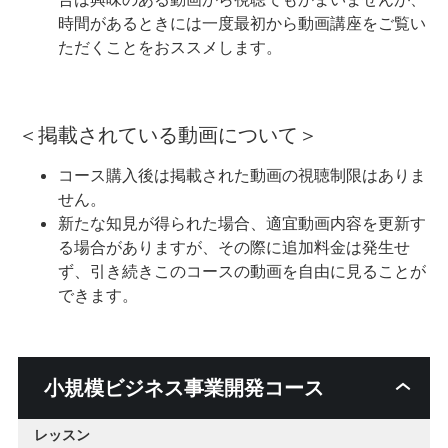
時間があるときには一度最初から動画講座をご覧い
ただくことをおススメします。
＜掲載されている動画について＞
コース購入後は掲載された動画の視聴制限はありま
せん。
新たな知見が得られた場合、適宜動画内容を更新す
る場合がありますが、その際に追加料金は発生せ
ず、引き続きこのコースの動画を自由に見ることが
できます。
小規模ビジネス事業開発コース
小規模
レッスン