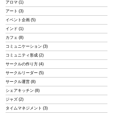
アロマ
(1)
アート
(3)
イベント企画
(5)
インド
(1)
カフェ
(8)
コミュニケーション
(3)
コミュニティ形成
(2)
サークルの作り方
(4)
サークルリーダー
(5)
サークル運営
(8)
シェアキッチン
(8)
ジャズ
(2)
タイムマネジメント
(3)