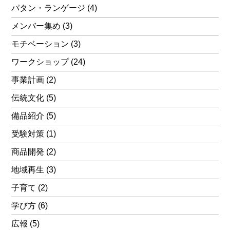
パタン・ランゲージ
(4)
メンバー集め
(3)
モチベーション
(3)
ワークショップ
(24)
事業計画
(2)
伝統文化
(5)
備品紹介
(5)
受験対策
(1)
商品開発
(2)
地域再生
(3)
子育て
(2)
学び方
(6)
広報
(5)