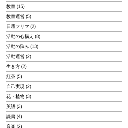
教室
(15)
教室運営
(5)
日曜フリマ
(2)
活動の心構え
(8)
活動の悩み
(13)
活動運営
(2)
生き方
(2)
紅茶
(5)
自己実現
(2)
花・植物
(3)
英語
(3)
読書
(4)
音楽
(2)