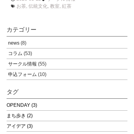
お茶
,
伝統文化
,
教室
,
紅茶
カテゴリー
news
(8)
コラム
(53)
サークル情報
(55)
申込フォーム
(10)
タグ
OPENDAY
(3)
まち歩き
(2)
アイデア
(3)