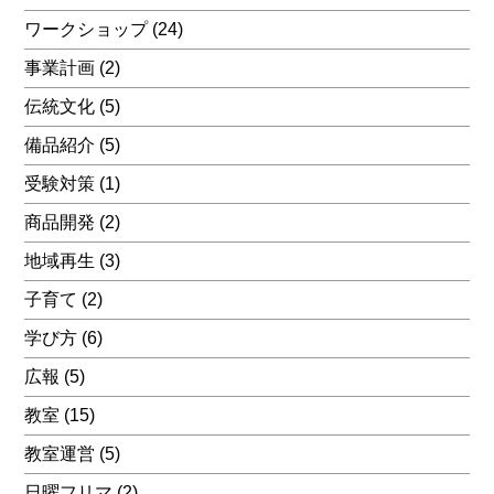
ワークショップ
(24)
事業計画
(2)
伝統文化
(5)
備品紹介
(5)
受験対策
(1)
商品開発
(2)
地域再生
(3)
子育て
(2)
学び方
(6)
広報
(5)
教室
(15)
教室運営
(5)
日曜フリマ
(2)