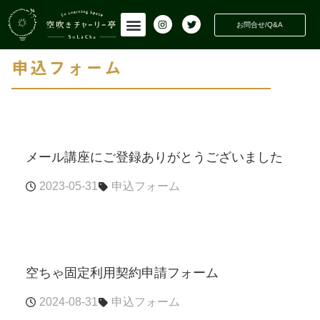
INFORMATION
活動情報
お問合せ/Q&A
申込フォーム
メール講座にご登録ありがとうございました
2023-05-31
申込フォーム
空ちゃ固定利用契約申請フォーム
2024-08-31
申込フォーム