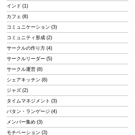
インド
(1)
カフェ
(8)
コミュニケーション
(3)
コミュニティ形成
(2)
サークルの作り方
(4)
サークルリーダー
(5)
サークル運営
(8)
シェアキッチン
(8)
ジャズ
(2)
タイムマネジメント
(3)
パタン・ランゲージ
(4)
メンバー集め
(3)
モチベーション
(3)