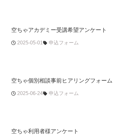
空ちゃアカデミー受講希望アンケート
2025-05-01
申込フォーム
空ちゃ個別相談事前ヒアリングフォーム
2025-06-24
申込フォーム
空ちゃ利用者様アンケート