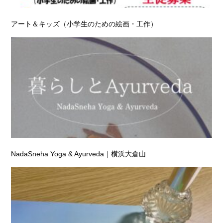
アート＆キッズ（小学生のための絵画・工作）
NadaSneha Yoga & Ayurveda｜横浜大倉山