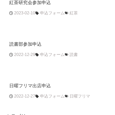
紅茶研究会参加申込
2023-02-10
申込フォーム
紅茶
読書部参加申込
2022-12-29
申込フォーム
読書
日曜フリマ出店申込
2022-12-27
申込フォーム
日曜フリマ