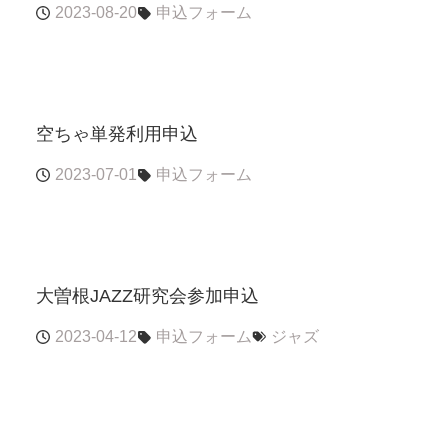
2023-08-20
申込フォーム
空ちゃ単発利用申込
2023-07-01
申込フォーム
大曽根JAZZ研究会参加申込
2023-04-12
申込フォーム
ジャズ