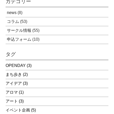
カテゴリー
news
(8)
コラム
(53)
サークル情報
(55)
申込フォーム
(10)
タグ
OPENDAY
(3)
まち歩き
(2)
アイデア
(3)
アロマ
(1)
アート
(3)
イベント企画
(5)