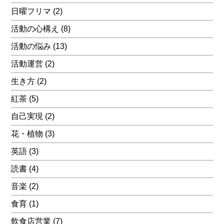
日曜フリマ
(2)
活動の心構え
(8)
活動の悩み
(13)
活動運営
(2)
生き方
(2)
紅茶
(5)
自己実現
(2)
花・植物
(3)
英語
(3)
読書
(4)
音楽
(2)
食育
(1)
飲食店営業
(7)