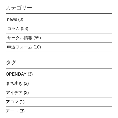
カテゴリー
news
(8)
コラム
(53)
サークル情報
(55)
申込フォーム
(10)
タグ
OPENDAY
(3)
まち歩き
(2)
アイデア
(3)
アロマ
(1)
アート
(3)