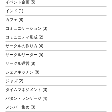
イベント企画
(5)
インド
(1)
カフェ
(8)
コミュニケーション
(3)
コミュニティ形成
(2)
サークルの作り方
(4)
サークルリーダー
(5)
サークル運営
(8)
シェアキッチン
(8)
ジャズ
(2)
タイムマネジメント
(3)
パタン・ランゲージ
(4)
メンバー集め
(3)