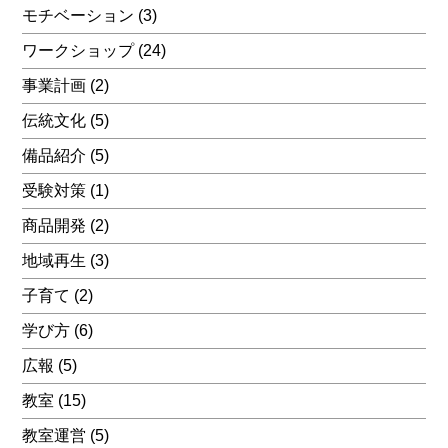
モチベーション
(3)
ワークショップ
(24)
事業計画
(2)
伝統文化
(5)
備品紹介
(5)
受験対策
(1)
商品開発
(2)
地域再生
(3)
子育て
(2)
学び方
(6)
広報
(5)
教室
(15)
教室運営
(5)