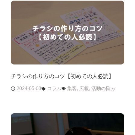
チラシの作り方のコツ【初めての人必読】
2024-05-03
コラム
集客
,
広報
,
活動の悩み