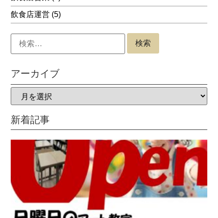
飲食店運営
(5)
アーカイブ
新着記事