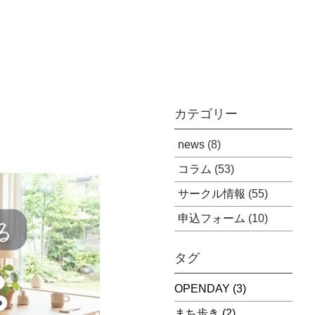
カテゴリー
news
(8)
コラム
(53)
サークル情報
(55)
申込フォーム
(10)
タグ
OPENDAY
(3)
まち歩き
(2)