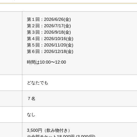
第１回：2026/6/26(金)
第２回：2026/7/17(金)
第３回：2026/9/18(金)
第４回：2026/10/16(金)
第５回：2026/11/20(金)
第６回：2026/12/18(金)
時間は10:00〜12:00
どなたでも
７名
なし
3,500円（飲み物付き）
※全部チケット18,000円 (3,000/回)