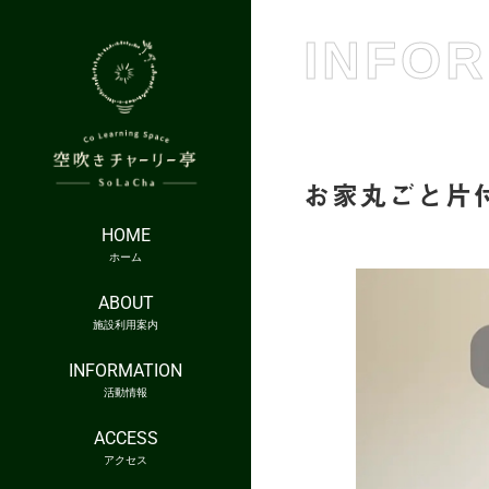
INFO
お家丸ごと片
HOME
ホーム
ABOUT
施設利用案内
INFORMATION
活動情報
ACCESS
アクセス