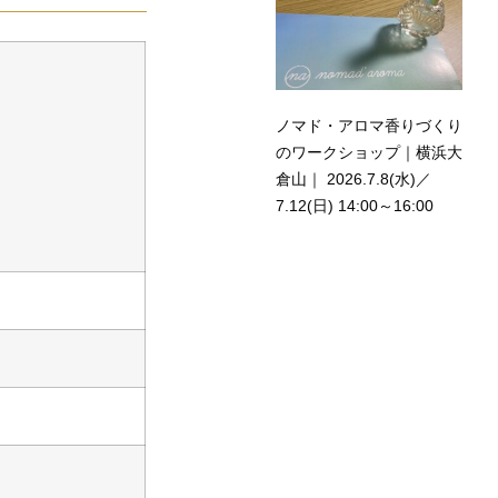
ノマド・アロマ香りづくり
のワークショップ｜横浜大
倉山｜ 2026.7.8(水)／
7.12(日) 14:00～16:00