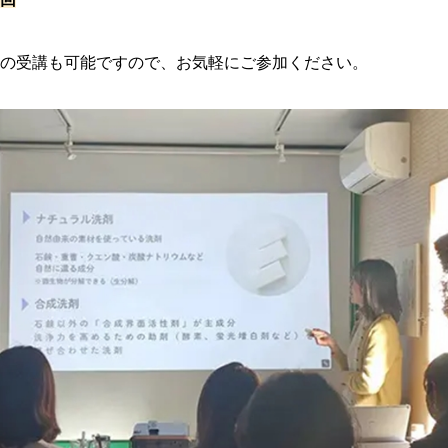
けの受講も可能ですので、お気軽にご参加ください。