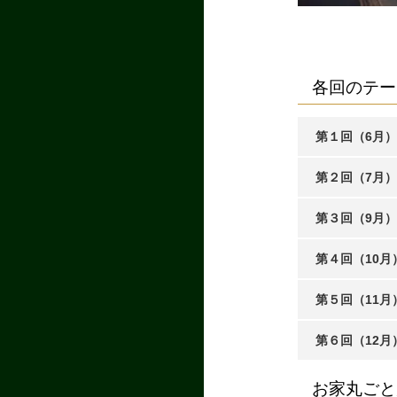
各回のテー
第１回（6月
第２回（7月
第３回（9月
第４回（10
第５回（11
第６回（12月
お家丸ごと