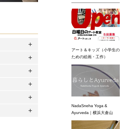
アート＆キッズ（小学生の
ための絵画・工作）
NadaSneha Yoga &
Ayurveda｜横浜大倉山