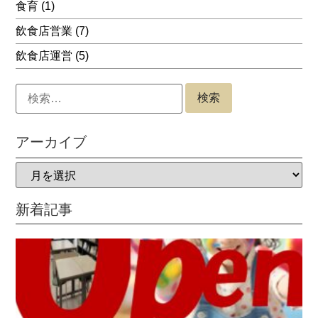
食育
(1)
飲食店営業
(7)
飲食店運営
(5)
アーカイブ
新着記事