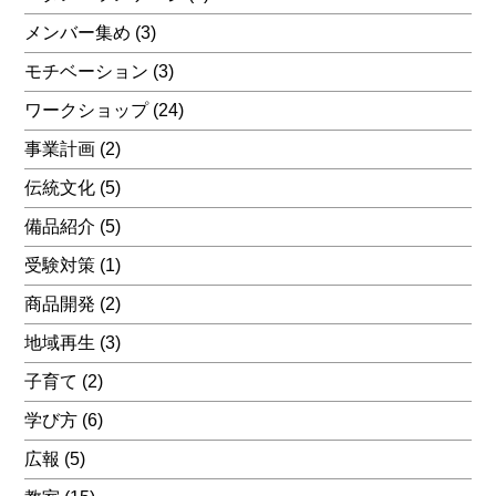
メンバー集め
(3)
モチベーション
(3)
ワークショップ
(24)
事業計画
(2)
伝統文化
(5)
備品紹介
(5)
受験対策
(1)
商品開発
(2)
地域再生
(3)
子育て
(2)
学び方
(6)
広報
(5)