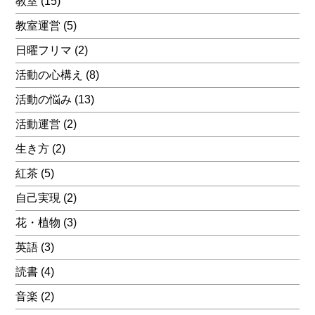
教室
(15)
教室運営
(5)
日曜フリマ
(2)
活動の心構え
(8)
活動の悩み
(13)
活動運営
(2)
生き方
(2)
紅茶
(5)
自己実現
(2)
花・植物
(3)
英語
(3)
読書
(4)
音楽
(2)