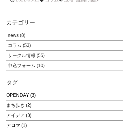
カテゴリー
news
(8)
コラム
(53)
サークル情報
(55)
申込フォーム
(10)
タグ
OPENDAY
(3)
まち歩き
(2)
アイデア
(3)
アロマ
(1)