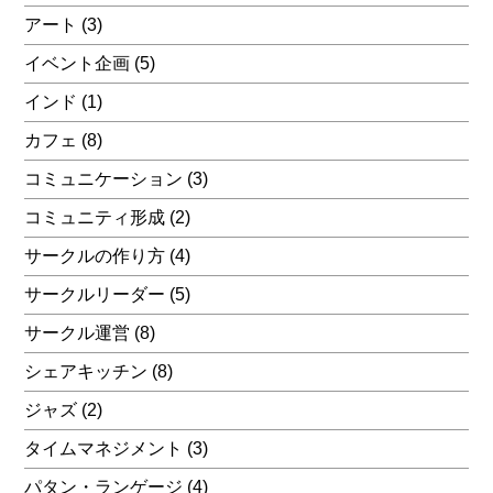
アート
(3)
イベント企画
(5)
インド
(1)
カフェ
(8)
コミュニケーション
(3)
コミュニティ形成
(2)
サークルの作り方
(4)
サークルリーダー
(5)
サークル運営
(8)
シェアキッチン
(8)
ジャズ
(2)
タイムマネジメント
(3)
パタン・ランゲージ
(4)