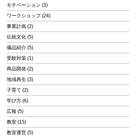
モチベーション
(3)
ワークショップ
(24)
事業計画
(2)
伝統文化
(5)
備品紹介
(5)
受験対策
(1)
商品開発
(2)
地域再生
(3)
子育て
(2)
学び方
(6)
広報
(5)
教室
(15)
教室運営
(5)