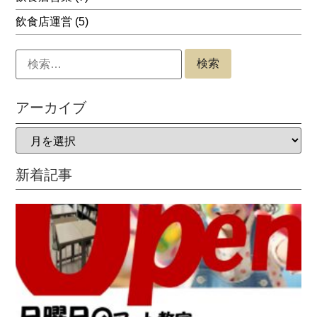
飲食店運営
(5)
アーカイブ
新着記事