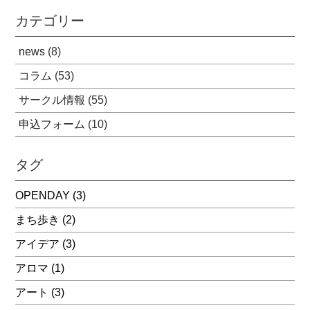
カテゴリー
news
(8)
コラム
(53)
サークル情報
(55)
申込フォーム
(10)
タグ
OPENDAY
(3)
まち歩き
(2)
アイデア
(3)
アロマ
(1)
アート
(3)