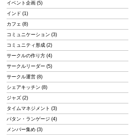
イベント企画
(5)
インド
(1)
カフェ
(8)
コミュニケーション
(3)
コミュニティ形成
(2)
サークルの作り方
(4)
サークルリーダー
(5)
サークル運営
(8)
シェアキッチン
(8)
ジャズ
(2)
タイムマネジメント
(3)
パタン・ランゲージ
(4)
メンバー集め
(3)