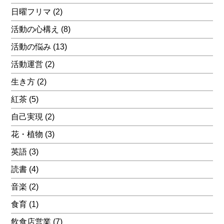
日曜フリマ
(2)
活動の心構え
(8)
活動の悩み
(13)
活動運営
(2)
生き方
(2)
紅茶
(5)
自己実現
(2)
花・植物
(3)
英語
(3)
読書
(4)
音楽
(2)
食育
(1)
飲食店営業
(7)