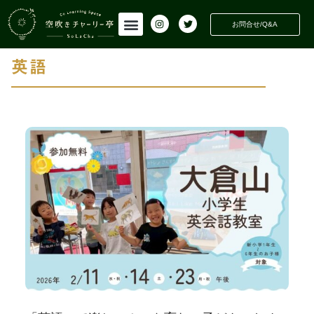
INFORMATION
活動情報
お問合せ/Q&A
英語