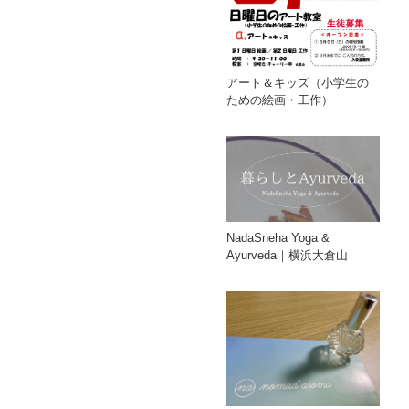
アート＆キッズ（小学生の
ための絵画・工作）
NadaSneha Yoga &
Ayurveda｜横浜大倉山