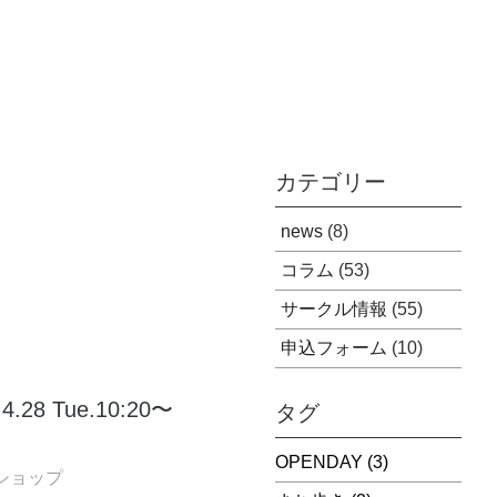
カテゴリー
news
(8)
コラム
(53)
サークル情報
(55)
申込フォーム
(10)
 Tue.10:20〜
タグ
OPENDAY
(3)
ショップ