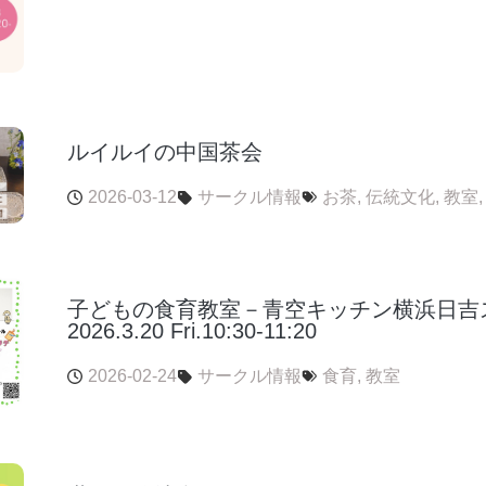
ルイルイの中国茶会
2026-03-12
サークル情報
お茶
,
伝統文化
,
教室
子どもの食育教室－青空キッチン横浜日吉
2026.3.20 Fri.10:30-11:20
2026-02-24
サークル情報
食育
,
教室