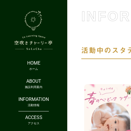
INFO
活動中のスタ
HOME
ホーム
ABOUT
施設利用案内
INFORMATION
活動情報
ACCESS
アクセス