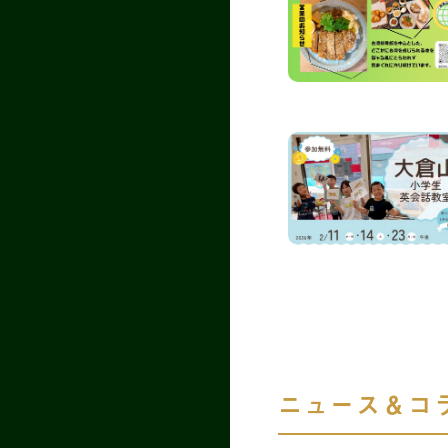
ニュース＆コ