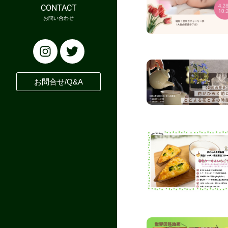
CONTACT
お問い合わせ
お問合せ/Q&A