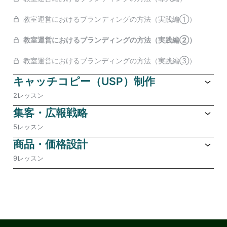
教室運営におけるブランディングの方法（実践編①）
教室運営におけるブランディングの方法（実践編②）
教室運営におけるブランディングの方法（実践編③）
キャッチコピー（USP）制作
2レッスン
集客・広報戦略
5レッスン
商品・価格設計
9レッスン