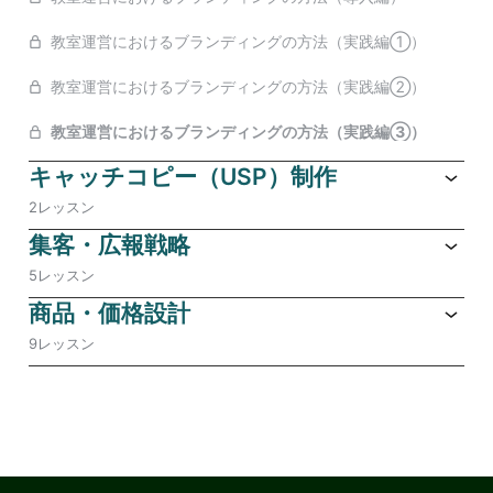
教室運営におけるブランディングの方法（実践編①）
教室運営におけるブランディングの方法（実践編②）
教室運営におけるブランディングの方法（実践編③）
キャッチコピー（USP）制作
2レッスン
集客・広報戦略
5レッスン
商品・価格設計
9レッスン