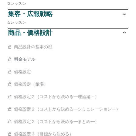
2レッスン
集客・広報戦略
5レッスン
商品・価格設計
商品設計の基本の型
料金モデル
価格設定
価格設定（相場）
価格設定２（コストから決める―理論編－）
価格設定２（コストから決める―シミュレーション―）
価格設定２（コストから決める―まとめ―）
価格設定３（目標から決める）