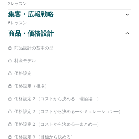
2レッスン
集客・広報戦略
5レッスン
商品・価格設計
商品設計の基本の型
料金モデル
価格設定
価格設定（相場）
価格設定２（コストから決める―理論編－）
価格設定２（コストから決める―シミュレーション―）
価格設定２（コストから決める―まとめ―）
価格設定３（目標から決める）